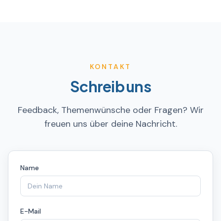
KONTAKT
Schreib uns
Feedback, Themenwünsche oder Fragen? Wir
freuen uns über deine Nachricht.
Name
E-Mail