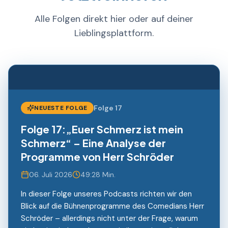
Alle Folgen direkt hier oder auf deiner
Lieblingsplattform.
Folge
17
NEUESTE FOLGE
Folge 17:„Euer Schmerz ist mein
Schmerz“ – Eine Analyse der
Programme von Herr Schröder
06. Juli 2026
49:28 Min.
In dieser Folge unseres Podcasts richten wir den
Blick auf die Bühnenprogramme des Comedians Herr
Schröder – allerdings nicht unter der Frage, warum