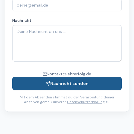
Nachricht
kontakt@lehrerfolg.de
Nachricht senden
Mit dem Absenden stimmst du der Verarbeitung deiner
Angaben gemäß unserer
Datenschutzerklärung
zu.