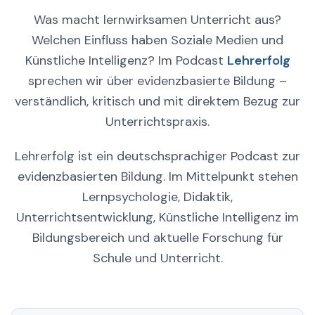
Was macht lernwirksamen Unterricht aus?
Welchen Einfluss haben Soziale Medien und
Künstliche Intelligenz? Im Podcast
Lehrerfolg
sprechen wir über evidenzbasierte Bildung –
verständlich, kritisch und mit direktem Bezug zur
Unterrichtspraxis.
Lehrerfolg ist ein deutschsprachiger Podcast zur
evidenzbasierten Bildung. Im Mittelpunkt stehen
Lernpsychologie, Didaktik,
Unterrichtsentwicklung, Künstliche Intelligenz im
Bildungsbereich und aktuelle Forschung für
Schule und Unterricht.