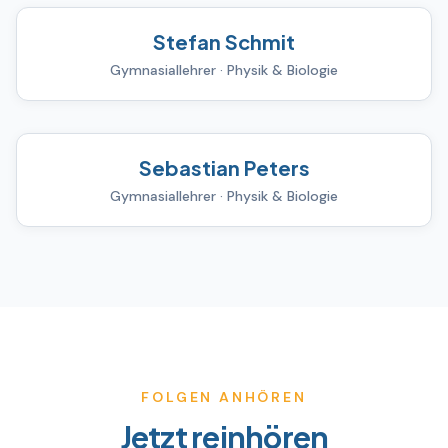
Stefan Schmit
Gymnasiallehrer · Physik & Biologie
Sebastian Peters
Gymnasiallehrer · Physik & Biologie
FOLGEN ANHÖREN
Jetzt reinhören