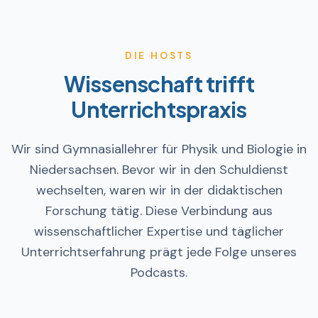
DIE HOSTS
Wissenschaft trifft
Unterrichtspraxis
Wir sind Gymnasiallehrer für Physik und Biologie in
Niedersachsen. Bevor wir in den Schuldienst
wechselten, waren wir in der didaktischen
Forschung tätig. Diese Verbindung aus
wissenschaftlicher Expertise und täglicher
Unterrichtserfahrung prägt jede Folge unseres
Podcasts.