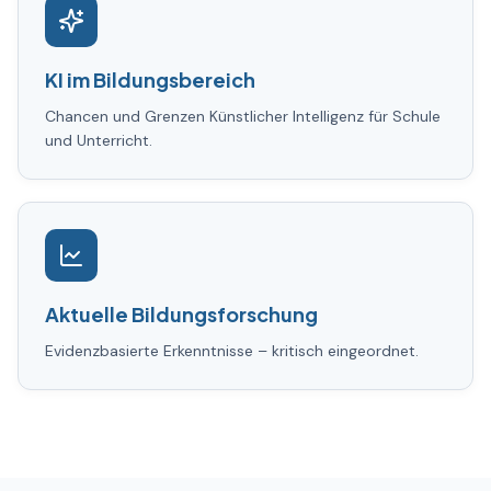
KI im Bildungsbereich
Chancen und Grenzen Künstlicher Intelligenz für Schule
und Unterricht.
Aktuelle Bildungsforschung
Evidenzbasierte Erkenntnisse – kritisch eingeordnet.