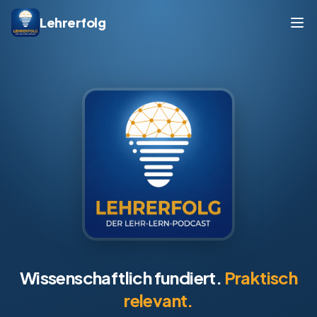
Lehrerfolg
Lehrerfolg – Der Lehr-Lern-Po
Wissenschaftlich fundiert.
Praktisch
relevant.