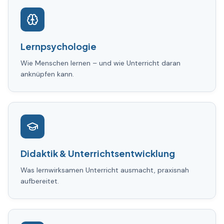
Lernpsychologie
Wie Menschen lernen – und wie Unterricht daran
anknüpfen kann.
Didaktik & Unterrichtsentwicklung
Was lernwirksamen Unterricht ausmacht, praxisnah
aufbereitet.